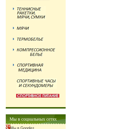
Мы в социальных сетях
Мы в Google+