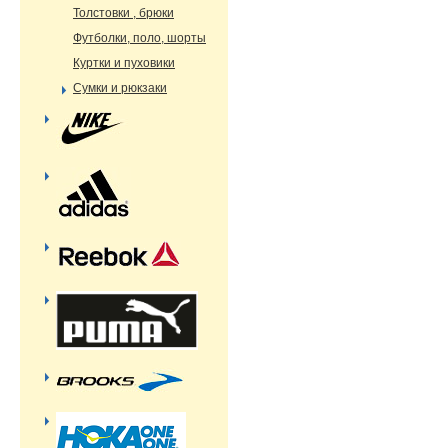
Толстовки , брюки
Футболки, поло, шорты
Куртки и пуховики
Сумки и рюкзаки