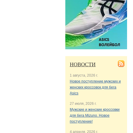
НОВОСТИ
1 августа, 2026 г.
Новое поступление мужских и
женских кроссовок для бега
Asics
27 июля, 2026 г.
Мужские и женские кроссовки
для бега Mizuno. Новое
поступление!
4 апреля, 2026 г.