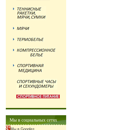
Мы в социальных сетях
Мы в Google+