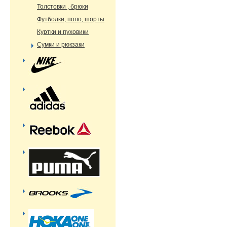
Толстовки , брюки
Футболки, поло, шорты
Куртки и пуховики
Сумки и рюкзаки