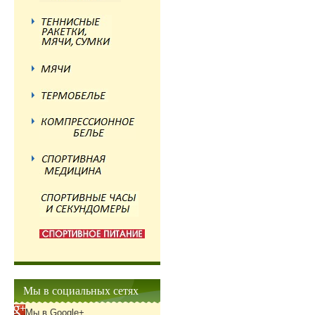
Мы в социальных сетях
Мы в Google+