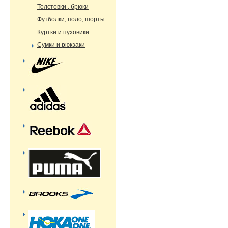
Толстовки , брюки
Футболки, поло, шорты
Куртки и пуховики
Сумки и рюкзаки