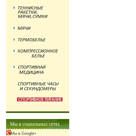
Мы в социальных сетях
Мы в Google+