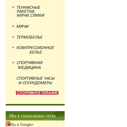
Мы в социальных сетях
Мы в Google+