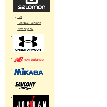
Бег
Ботинки Salomon
Аксессуары