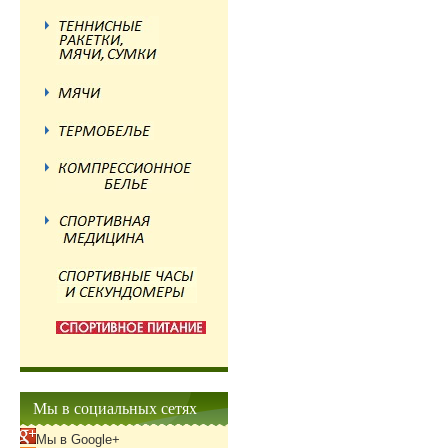
Мы в социальных сетях
Мы в Google+