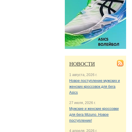
НОВОСТИ
1 августа, 2026 г.
Новое поступление мужских и
женских кроссовок для бега
Asics
27 июля, 2026 г.
Мужские и женские кроссовки
для бега Mizuno. Новое
поступление!
4 апреля, 2026 г.