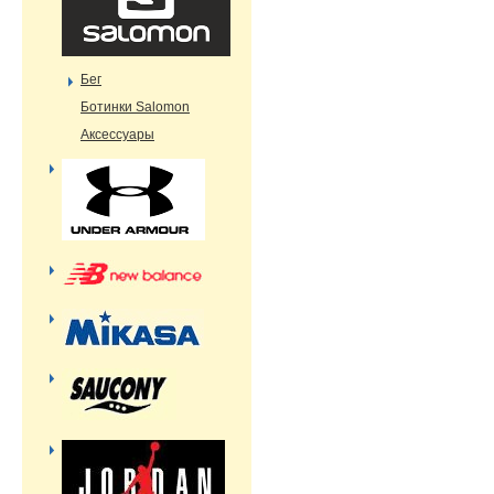
Бег
Ботинки Salomon
Аксессуары