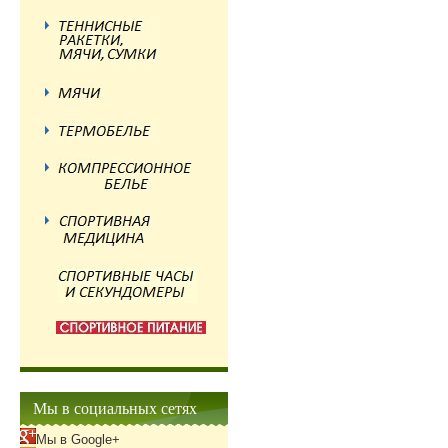
Мы в социальных сетях
Мы в Google+