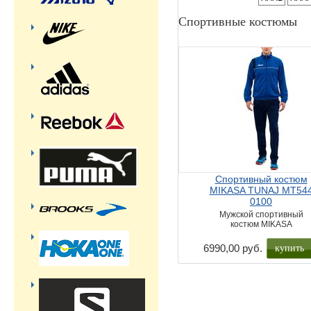
Спортивные костюмы
Спортивный костюм
MIKASA TUNAJ MT54
0100
Мужской спортивный
костюм MIKASA
купить
6990,00 руб.