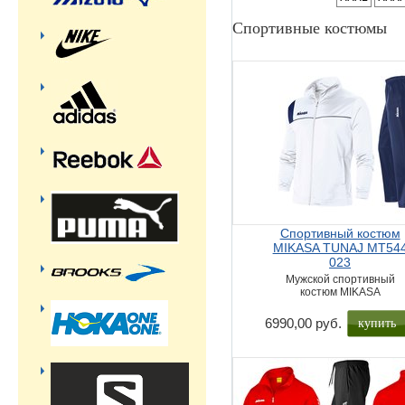
Спортивные костюмы
Cпортивный костюм
MIKASA TUNAJ MT54
023
Мужской спортивный
костюм MIKASA
купить
6990,00 руб.