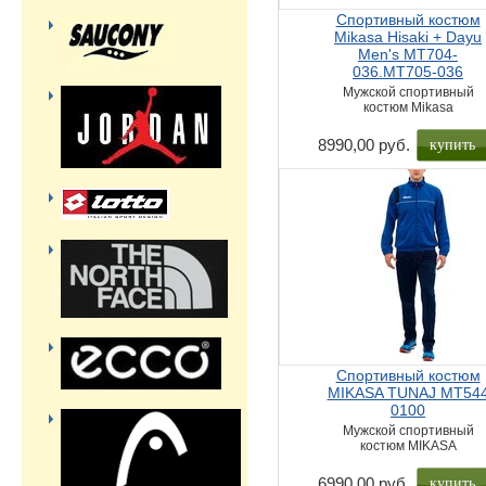
Спортивный костюм
Mikasa Hisaki + Dayu
Men's MT704-
036.MT705-036
Мужской спортивный
костюм Mikasa
купить
8990,00 руб.
Спортивный костюм
MIKASA TUNAJ MT54
0100
Мужской спортивный
костюм MIKASA
купить
6990,00 руб.