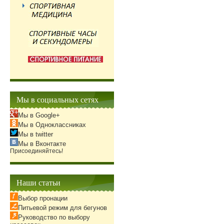
Мы в социальных сетях
Мы в Google+
Мы в Одноклассниках
Мы в twitter
Мы в Вконтакте
Присоединяйтесь!
Наши статьи
Выбор пронации
Питьевой режим для бегунов
Руководство по выбору