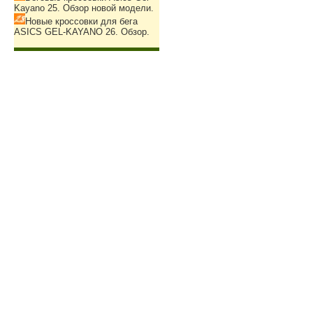
Kayano 25. Обзор новой модели.
Новые кроссовки для бега
ASICS GEL-KAYANO 26. Обзор.