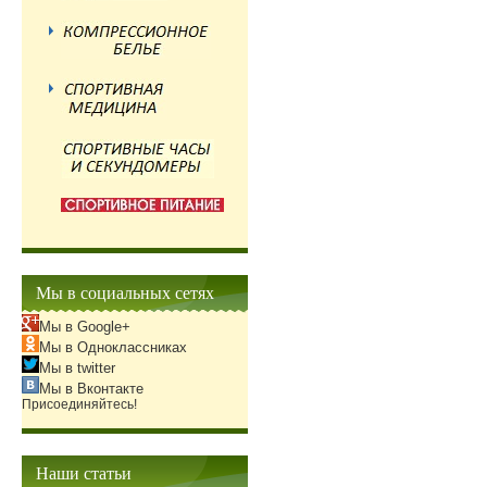
Мы в социальных сетях
Мы в Google+
Мы в Одноклассниках
Мы в twitter
Мы в Вконтакте
Присоединяйтесь!
Наши статьи