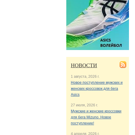
НОВОСТИ
1 августа, 2026 г.
Новое поступление мужских и
женских кроссовок для бега
Asics
27 июля, 2026 г.
Мужские и женские кроссовки
для бега Mizuno. Новое
поступление!
4 апреля, 2026 г.