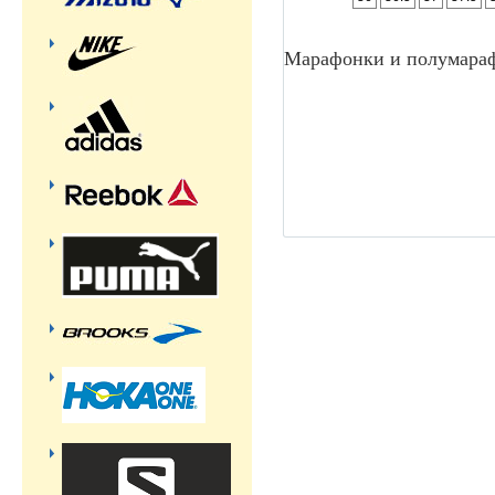
Марафонки и полумара