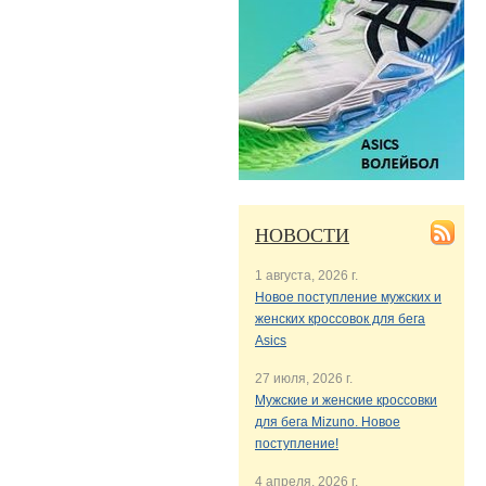
НОВОСТИ
1 августа, 2026 г.
Новое поступление мужских и
женских кроссовок для бега
Asics
27 июля, 2026 г.
Мужские и женские кроссовки
для бега Mizuno. Новое
поступление!
4 апреля, 2026 г.