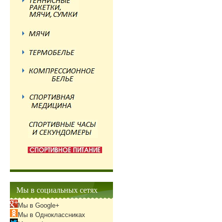
Мы в социальных сетях
Мы в Google+
Мы в Одноклассниках