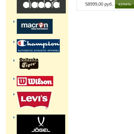
купить
58999,00 руб.