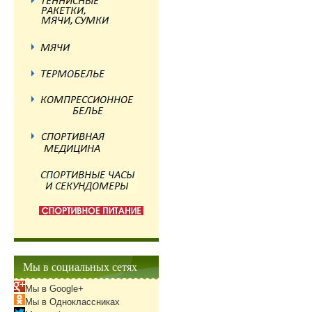
Мы в социальных сетях
Мы в Google+
Мы в Одноклассниках