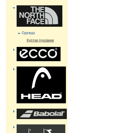
Одежда
Куртки,пуховики