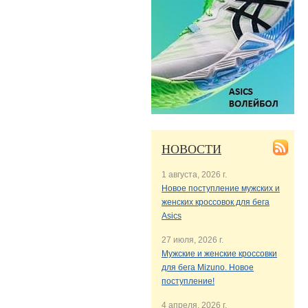
НОВОСТИ
1 августа, 2026 г.
Новое поступление мужских и
женских кроссовок для бега
Asics
27 июля, 2026 г.
Мужские и женские кроссовки
для бега Mizuno. Новое
поступление!
4 апреля, 2026 г.