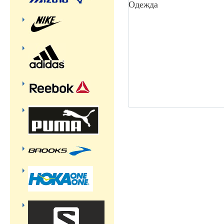
Одежда