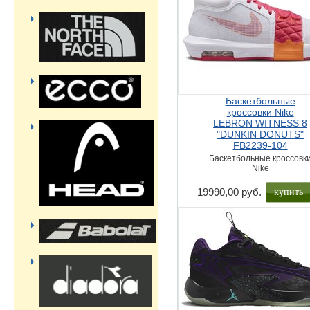
Баскетбольные
кроссовки Nike
LEBRON WITNESS 8
"DUNKIN DONUTS"
FB2239-104
Баскетбольные кроссовк
Nike
купить
19990,00 руб.