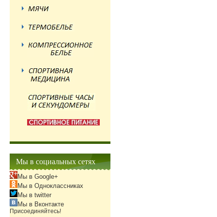
Мы в социальных сетях
Мы в Google+
Мы в Одноклассниках
Мы в twitter
Мы в Вконтакте
Присоединяйтесь!