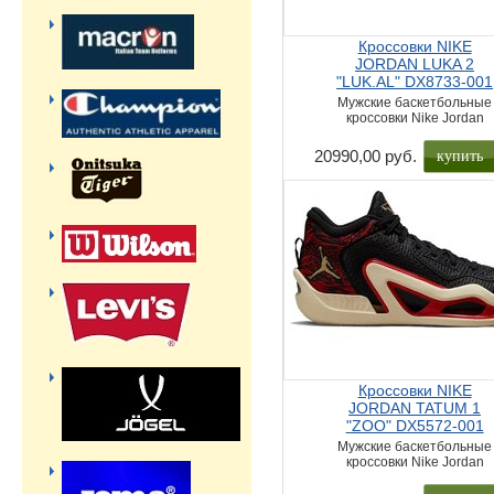
Кроссовки NIKE
JORDAN LUKA 2
"LUK.AL" DX8733-001
Мужские баскетбольные
кроссовки Nike Jordan
купить
20990,00 руб.
Кроссовки NIKE
JORDAN TATUM 1
"ZOO" DX5572-001
Мужские баскетбольные
кроссовки Nike Jordan