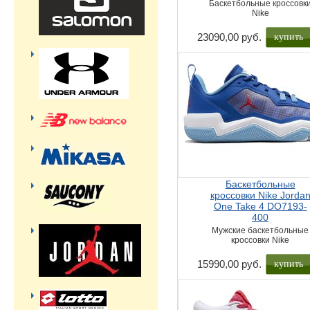
Баскетбольные кроссовк
Nike
купить
23090,00 руб.
Баскетбольные
кроссовки Nike Jorda
One Take 4 DO7193-
400
Мужские баскетбольные
кроссовки Nike
купить
15990,00 руб.