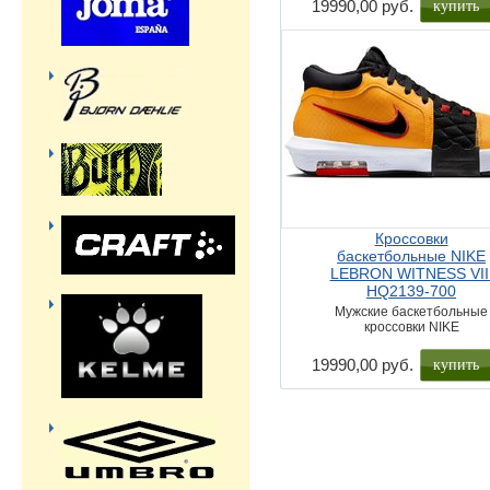
купить
19990,00 руб.
Кроссовки
баскетбольные NIKE
LEBRON WITNESS VII
HQ2139-700
Мужские баскетбольные
кроссовки NIKE
купить
19990,00 руб.