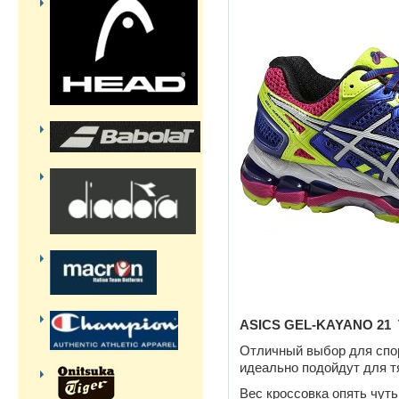
ASICS GEL-KAYANO 21 
Отличный выбор для спо
идеально подойдут для т
Вес кроссовка опять чуть