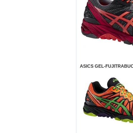
ASICS GEL-FUJITRABUC