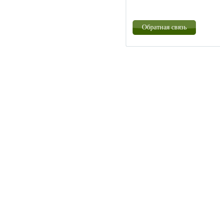
Обратная связь
Созда