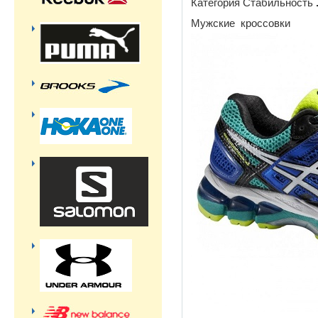
Категория Стабильность
Мужские кроссовки