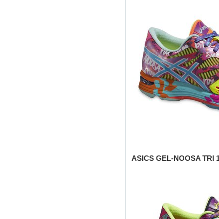
ASICS GEL-NOOSA TRI 1