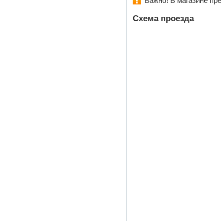
Важно! В магазине пр
Схема проезда