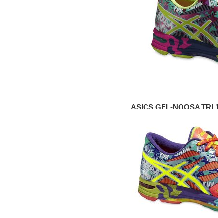
ASICS GEL-NOOSA TRI 1