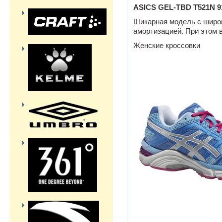
ASICS GEL-TBD T521N 9
Шикарная модель с широ
амортизацией. При этом в
Женские кроссовки