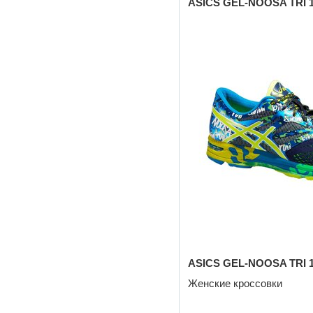
ASICS GEL-NOOSA TRI 1
ASICS GEL-NOOSA TRI 1
Женские кроссовки