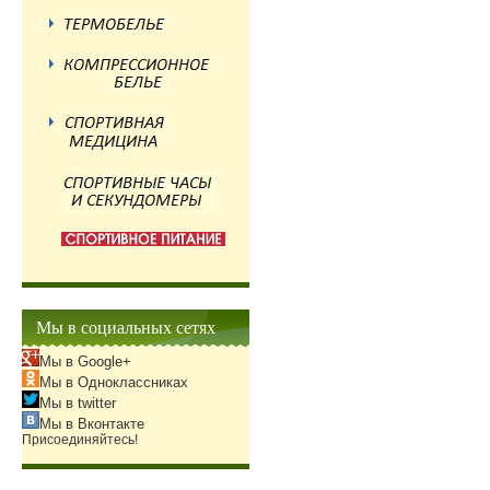
Мы в социальных сетях
Мы в Google+
Мы в Одноклассниках
Мы в twitter
Мы в Вконтакте
Присоединяйтесь!