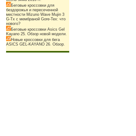
Беговые кроссовки для
бездорожья и пересеченной
местности Mizuno Wave Mujin 3
G-Tx с мембраной Gore-Tex: что
нового?
Беговые кроссовки Asics Gel
Kayano 25. Обзор новой модели.
Новые кроссовки для бега
ASICS GEL-KAYANO 26. Обзор.