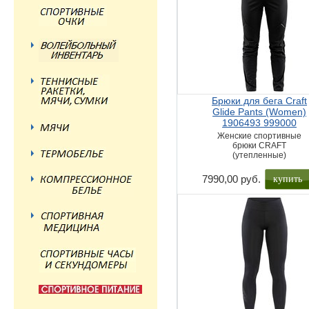
Брюки для бега Craft
Glide Pants (Women)
1906493 999000
Женские спортивные
брюки CRAFT
(утепленные)
купить
7990,00 руб.