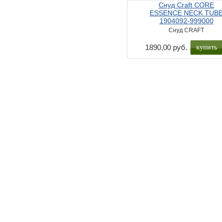
Снуд Craft CORE
ESSENCE NECK TUB
1904092-999000
Снуд CRAFT
купить
1890,00 руб.