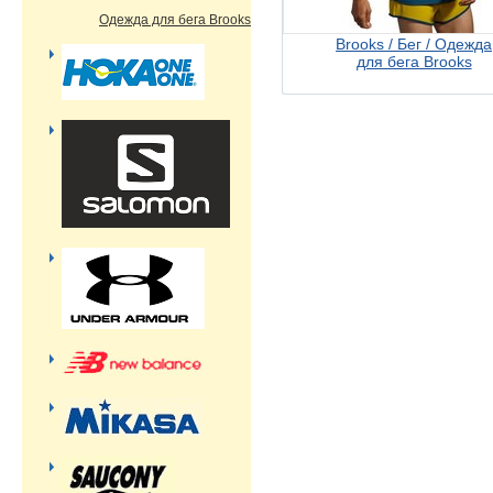
Одежда для бега Brooks
Brooks / Бег / Одежда
для бега Brooks