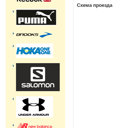
Схема проезда