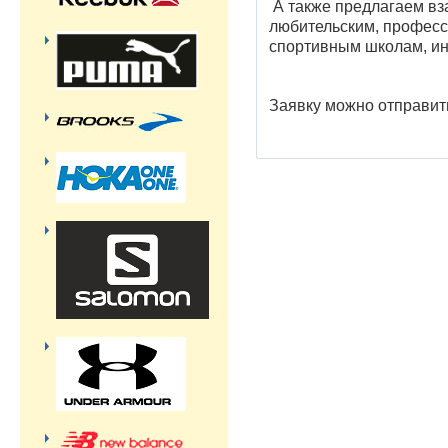
А также предлагаем вз
любительским, професс
спортивным школам, ин
Заявку можно отправит