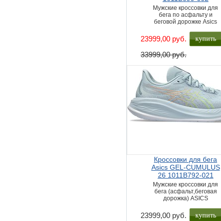
Мужские кроссовки для
бега по асфальту и
беговой дорожке Asics
купить
23999,00 руб.
33999,00 руб.
Кроссовки для бега
Asics GEL-CUMULUS
26 1011B792-021
Мужские кроссовки для
бега (асфальт,беговая
дорожка) ASICS
купить
23999,00 руб.