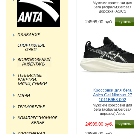
Мужские кроссовки для
бега (асфальт,беговая
дорожка) ASICS
купить
24999,00 руб.
Кроссовки для бега
Asics Gel Nimbus 27
1011B958 002
Мужские кроссовки для
бега (асфальт,беговая
дорожка) Asics
купить
24999,00 руб.
26999,00 руб.