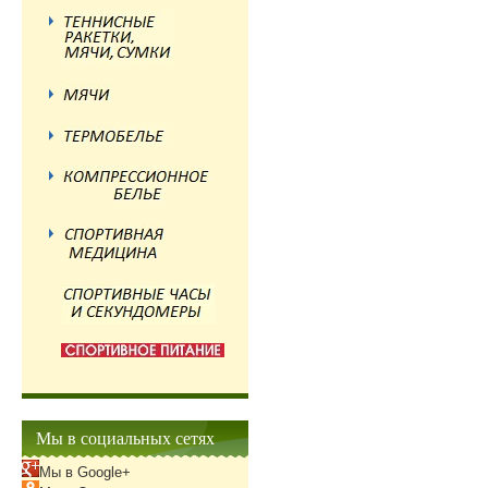
Мы в социальных сетях
Мы в Google+