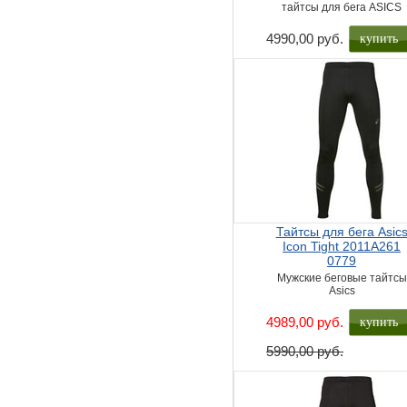
тайтсы для бега ASICS
купить
4990,00 руб.
Тайтсы для бега Asic
Icon Tight 2011A261
0779
Мужские беговые тайтсы
Asics
купить
4989,00 руб.
5990,00 руб.