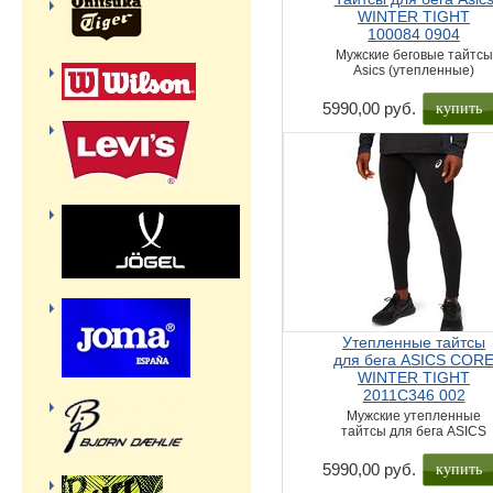
WINTER TIGHT
100084 0904
Мужские беговые тайтсы
Asics (утепленные)
купить
5990,00 руб.
Утепленные тайтсы
для бега ASICS COR
WINTER TIGHT
2011C346 002
Мужские утепленные
тайтсы для бега ASICS
купить
5990,00 руб.