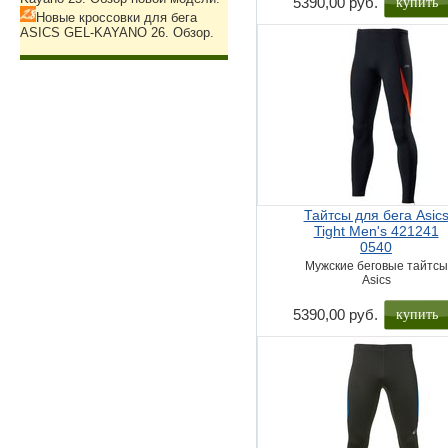
купить
5390,00 руб.
Новые кроссовки для бега
ASICS GEL-KAYANO 26. Обзор.
Тайтсы для бега Asic
Tight Men's 421241
0540
Мужские беговые тайтсы
Asics
купить
5390,00 руб.