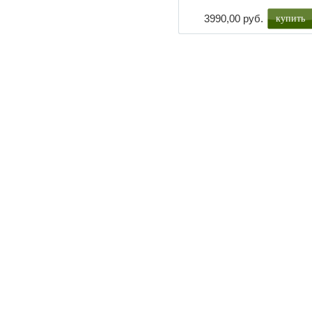
купить
3990,00 руб.