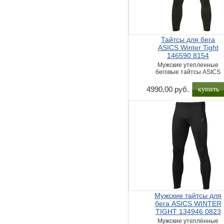
Тайтсы для бега
ASICS Winter Tight
146590 8154
Мужские утепленные
беговые тайтсы ASICS
купить
4990,00 руб.
Мужские тайтсы для
бега ASICS WINTER
TIGHT 134946 0823
Мужские утеплённые