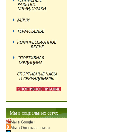
Мы в социальных сетях
Мы в Google+
Мы в Одноклассниках