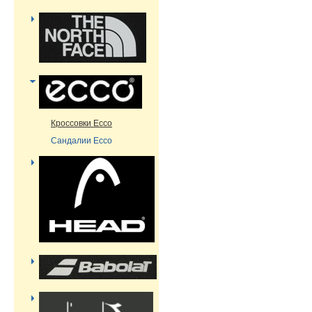
Кроссовки Ecco
Сандалии Ecco