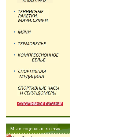
Мы в социальных сетях