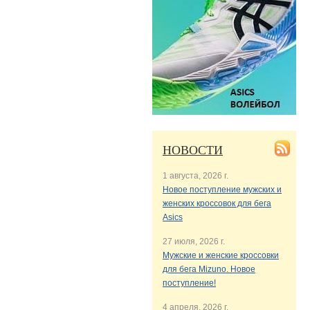
НОВОСТИ
1 августа, 2026 г.
Новое поступление мужских и
женских кроссовок для бега
Asics
27 июля, 2026 г.
Мужские и женские кроссовки
для бега Mizuno. Новое
поступление!
4 апреля, 2026 г.