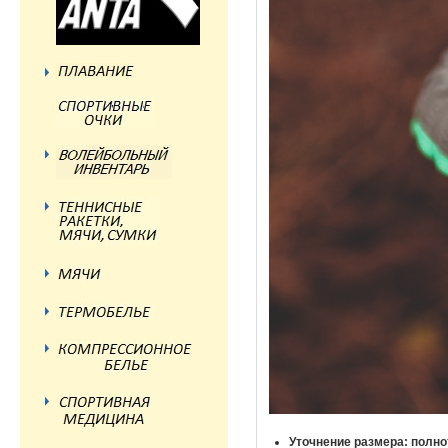
Уточнение размера: полно