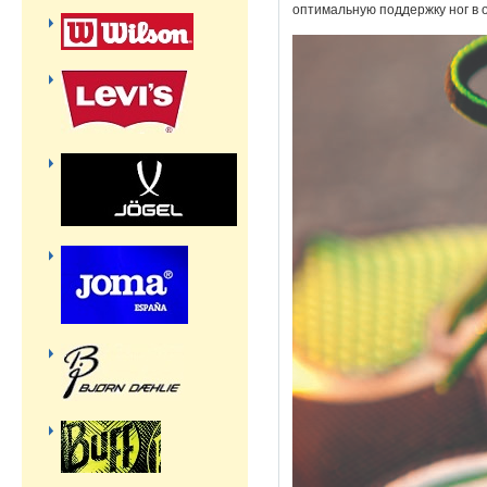
оптимальную поддержку ног в о