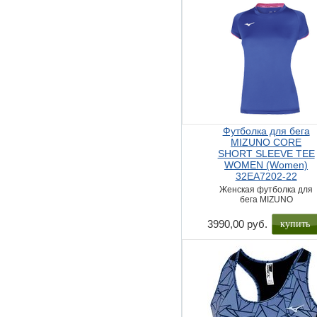
Футболка для бега
MIZUNO CORE
SHORT SLEEVE TEE
WOMEN (Women)
32EA7202-22
Женская футболка для
бега MIZUNO
купить
3990,00 руб.