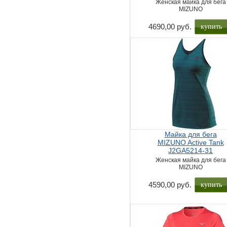
Женская майка для бега
MIZUNO
купить
4690,00 руб.
Майка для бега
MIZUNO Active Tank
J2GA5214-31
Женская майка для бега
MIZUNO
купить
4590,00 руб.