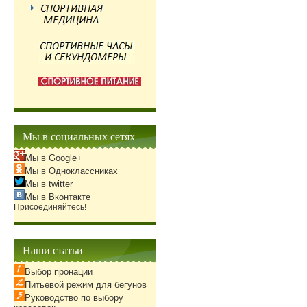
Мы в социальных сетях
Мы в Google+
Мы в Одноклассниках
Мы в twitter
Мы в Вконтакте
Присоединяйтесь!
Наши статьи
Выбор пронации
Питьевой режим для бегунов
Руководство по выбору