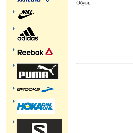
Обувь