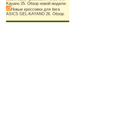
Kayano 25. Обзор новой модели.
Новые кроссовки для бега
ASICS GEL-KAYANO 26. Обзор.