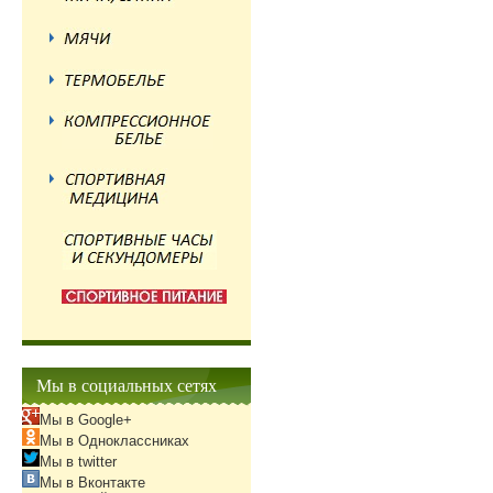
Мы в социальных сетях
Мы в Google+
Мы в Одноклассниках
Мы в twitter
Мы в Вконтакте