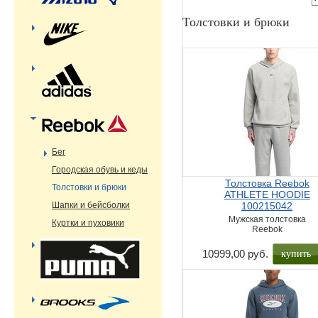
Толстовки и брюки
Бег
Городская обувь и кеды
Толстовка Reebok
Толстовки и брюки
ATHLETE HOODIE
Шапки и бейсболки
100215042
Мужская толстовка
Куртки и пуховики
Reebok
купить
10999,00 руб.