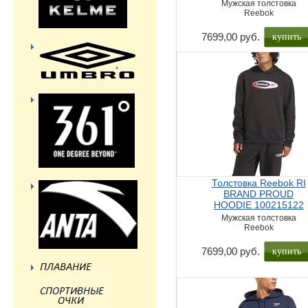
Мужская толстовка
Reebok
купить
7699,00 руб.
Толстовка Reebok RI
BRAND PROUD
HOODIE 100215122
Мужская толстовка
Reebok
купить
7699,00 руб.