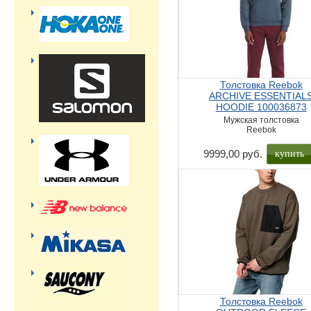
Толстовка Reebok
ARCHIVE ESSENTIAL
HOODIE 100036873
Мужская толстовка
Reebok
купить
9999,00 руб.
Толстовка Reebok