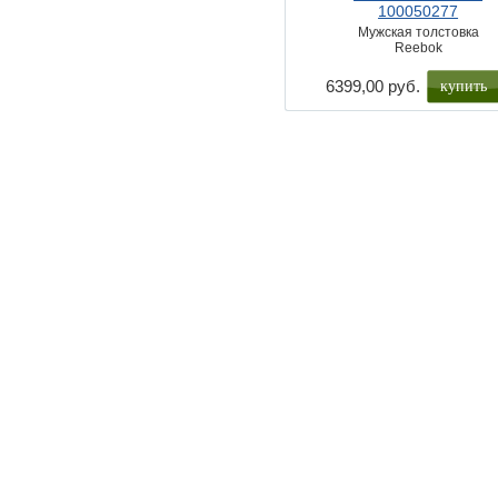
100050277
Мужская толстовка
Reebok
купить
6399,00 руб.