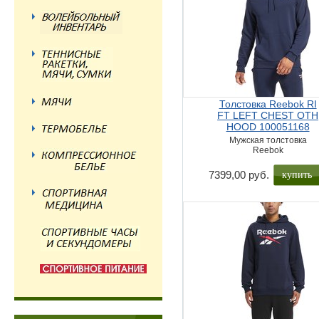
Толстовка Reebok RI
FT LEFT CHEST OTH
HOOD 100051168
Мужская толстовка
Reebok
купить
7399,00 руб.