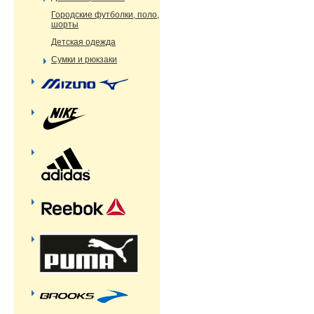
Городские футболки, поло,
шорты
Детская одежда
Сумки и рюкзаки