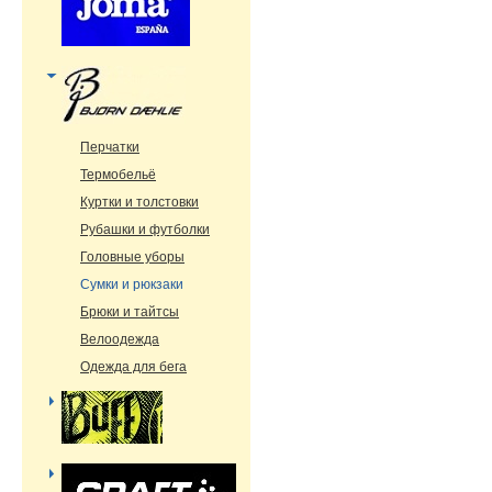
Перчатки
Термобельё
Куртки и толстовки
Рубашки и футболки
Головные уборы
Сумки и рюкзаки
Брюки и тайтсы
Велоодежда
Одежда для бега