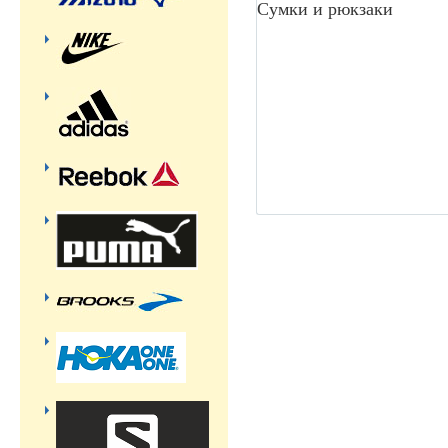
Сумки и рюкзаки