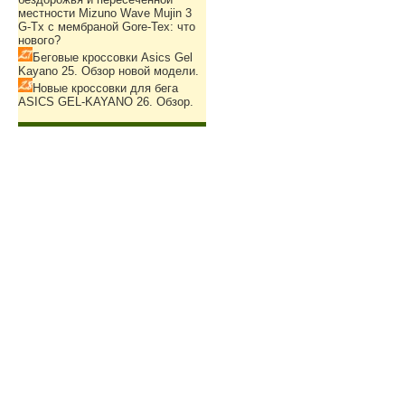
местности Mizuno Wave Mujin 3
G-Tx с мембраной Gore-Tex: что
нового?
Беговые кроссовки Asics Gel
Kayano 25. Обзор новой модели.
Новые кроссовки для бега
ASICS GEL-KAYANO 26. Обзор.