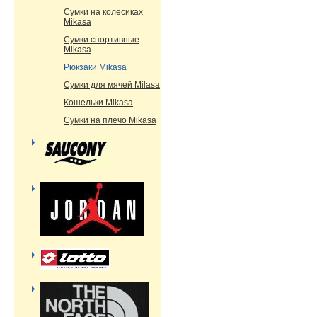
Сумки на колесиках
Mikasa
Сумки спортивные
Mikasa
Рюкзаки Mikasa
Сумки для мячей Milasa
Кошельки Mikasa
Сумки на плечо Mikasa