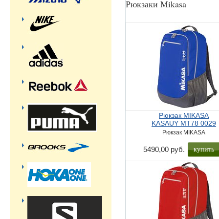
Рюкзаки Mikasa
Рюкзак MIKASA
KASAUY MT78 0029
Рюкзак MIKASA
купить
5490,00 руб.