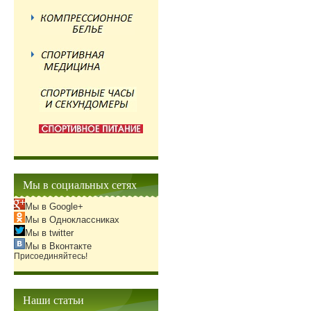
Мы в социальных сетях
Мы в Google+
Мы в Одноклассниках
Мы в twitter
Мы в Вконтакте
Присоединяйтесь!
Наши статьи