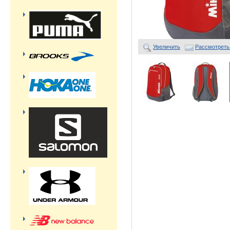
Увеличить
Рассмотреть