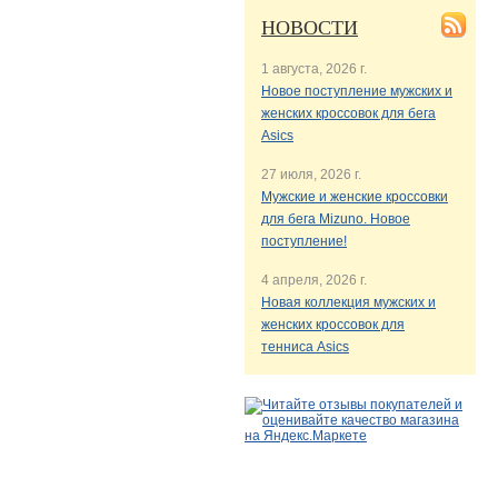
НОВОСТИ
1 августа, 2026 г.
Новое поступление мужских и
женских кроссовок для бега
Asics
27 июля, 2026 г.
Мужские и женские кроссовки
для бега Mizuno. Новое
поступление!
4 апреля, 2026 г.
Новая коллекция мужских и
женских кроссовок для
тенниса Asics