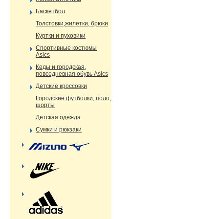
Баскетбол
Толстовки,жилетки, брюки
Куртки и пуховики
Спортивные костюмы
Asics
Кеды и городская,
повседневная обувь Asics
Детские кроссовки
Городские футболки, поло,
шорты
Детская одежда
Сумки и рюкзаки