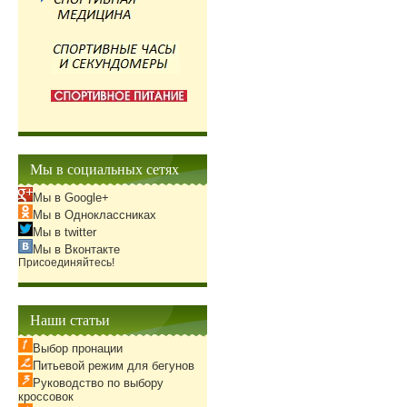
Мы в социальных сетях
Мы в Google+
Мы в Одноклассниках
Мы в twitter
Мы в Вконтакте
Присоединяйтесь!
Наши статьи
Выбор пронации
Питьевой режим для бегунов
Руководство по выбору
кроссовок