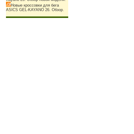
Новые кроссовки для бега
ASICS GEL-KAYANO 26. Обзор.