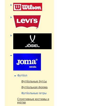
Футбол
Футбольные бутсы
Футбольная форма
Футбольные гетры
Cпортивные костюмы и
куртки