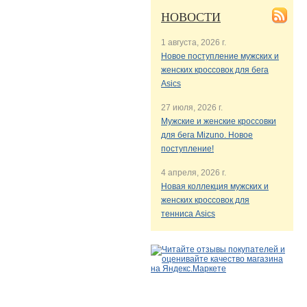
НОВОСТИ
1 августа, 2026 г.
Новое поступление мужских и
женских кроссовок для бега
Asics
27 июля, 2026 г.
Мужские и женские кроссовки
для бега Mizuno. Новое
поступление!
4 апреля, 2026 г.
Новая коллекция мужских и
женских кроссовок для
тенниса Asics