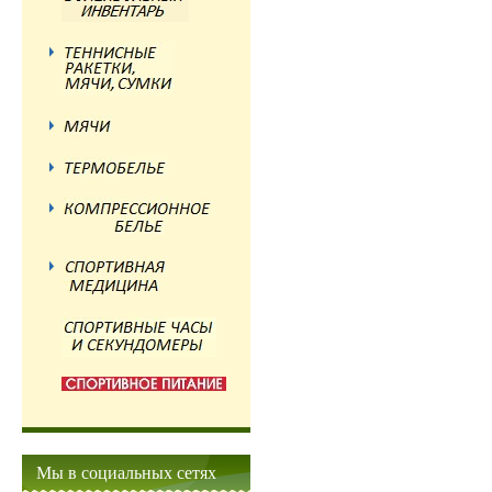
Мы в социальных сетях