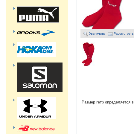
Увеличить
Рассмотреть
Размер гетр определяется в