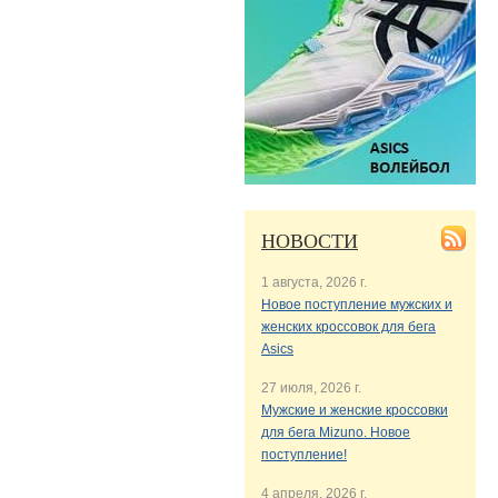
НОВОСТИ
1 августа, 2026 г.
Новое поступление мужских и
женских кроссовок для бега
Asics
27 июля, 2026 г.
Мужские и женские кроссовки
для бега Mizuno. Новое
поступление!
4 апреля, 2026 г.