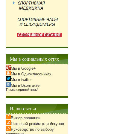
Мы в социальных сетях
Мы в Google+
Мы в Одноклассниках
Мы в twitter
Мы в Вконтакте
Присоединяйтесь!
Наши статьи
Выбор пронации
Питьевой режим для бегунов
Руководство по выбору
кроссовок