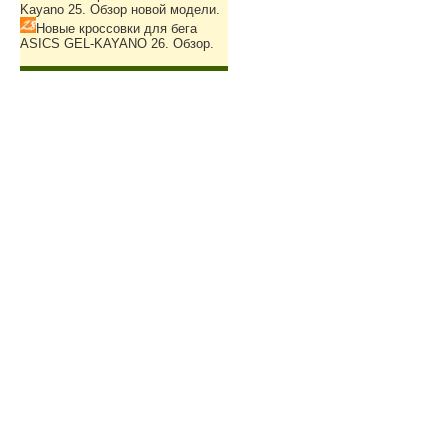
Kayano 25. Обзор новой модели.
Новые кроссовки для бега
ASICS GEL-KAYANO 26. Обзор.