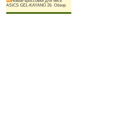
Новые кроссовки для бега
ASICS GEL-KAYANO 26. Обзор.