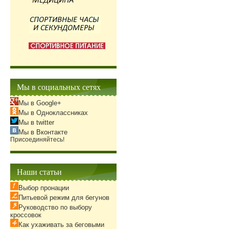
Мы в социальных сетях
Мы в Google+
Мы в Одноклассниках
Мы в twitter
Мы в Вконтакте
Присоединяйтесь!
Наши статьи
Выбор пронации
Питьевой режим для бегунов
Руководство по выбору
кроссовок
Как ухаживать за беговыми