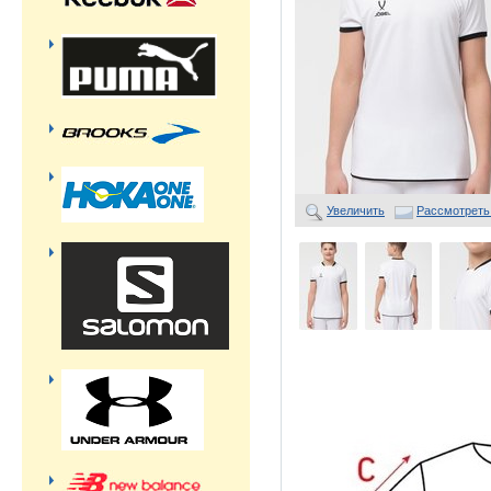
Увеличить
Рассмотреть