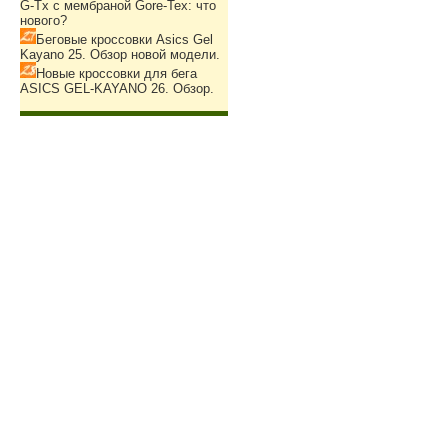
G-Tx с мембраной Gore-Tex: что
нового?
Беговые кроссовки Asics Gel
Kayano 25. Обзор новой модели.
Новые кроссовки для бега
ASICS GEL-KAYANO 26. Обзор.