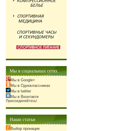
Мы в социальных сетях
Мы в Google+
Мы в Одноклассниках
Мы в twitter
Мы в Вконтакте
Присоединяйтесь!
Наши статьи
Выбор пронации