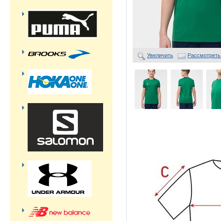
Увеличить
Рассмотреть