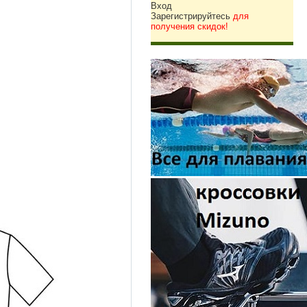
Вход
Зарегистрируйтесь
для
получения скидок!