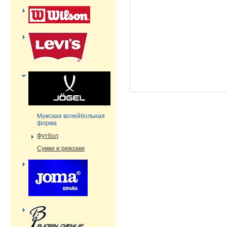
Мужская волейбольная
форма
Футбол
Сумки и рюкзаки