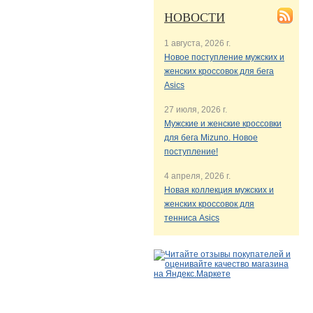
НОВОСТИ
1 августа, 2026 г.
Новое поступление мужских и
женских кроссовок для бега
Asics
27 июля, 2026 г.
Мужские и женские кроссовки
для бега Mizuno. Новое
поступление!
4 апреля, 2026 г.
Новая коллекция мужских и
женских кроссовок для
тенниса Asics