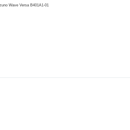
zuno Wave Versa B401A1-01