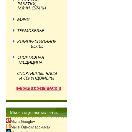
Мы в социальных сетях
Мы в Google+
Мы в Одноклассниках