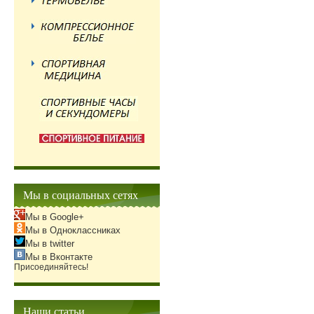
Мы в социальных сетях
Мы в Google+
Мы в Одноклассниках
Мы в twitter
Мы в Вконтакте
Присоединяйтесь!
Наши статьи