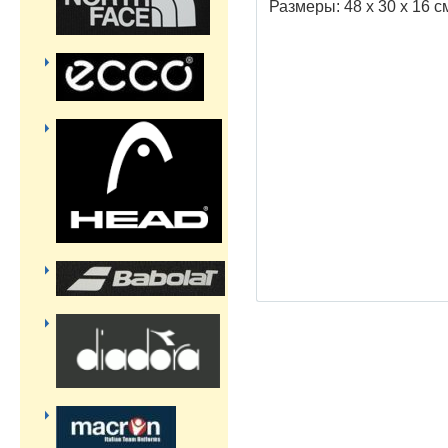
Размеры: 48 х 30 х 16 с