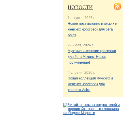
НОВОСТИ
1 августа, 2026 г.
Новое поступление мужских и
женских кроссовок для бега
Asics
27 июля, 2026 г.
Мужские и женские кроссовки
для бега Mizuno. Новое
поступление!
4 апреля, 2026 г.
Новая коллекция мужских и
женских кроссовок для
тенниса Asics