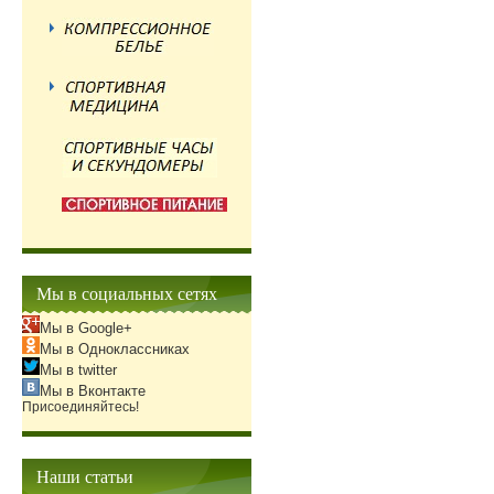
Мы в социальных сетях
Мы в Google+
Мы в Одноклассниках
Мы в twitter
Мы в Вконтакте
Присоединяйтесь!
Наши статьи